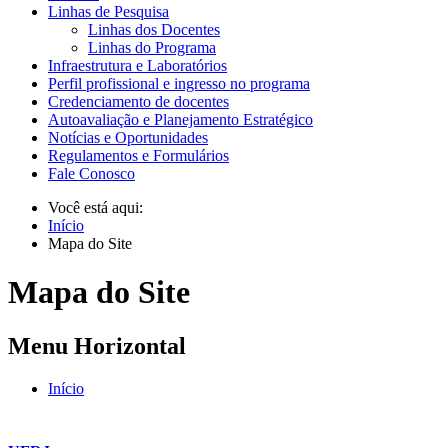
Linhas de Pesquisa
Linhas dos Docentes
Linhas do Programa
Infraestrutura e Laboratórios
Perfil profissional e ingresso no programa
Credenciamento de docentes
Autoavaliação e Planejamento Estratégico
Notícias e Oportunidades
Regulamentos e Formulários
Fale Conosco
Você está aqui:
Início
Mapa do Site
Mapa do Site
Menu Horizontal
Início