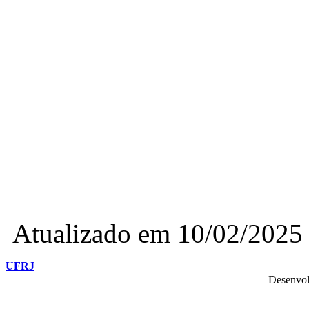
Atualizado em 10/02/2025
UFRJ
Desenvol