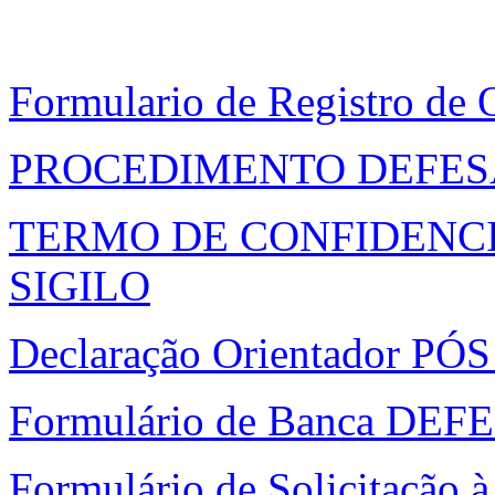
Formulario de Registro de 
PROCEDIMENTO DEFESA
TERMO DE CONFIDENC
SIGILO
Declaração Orientador P
Formulário de Banca D
Formulário de Solicitação 