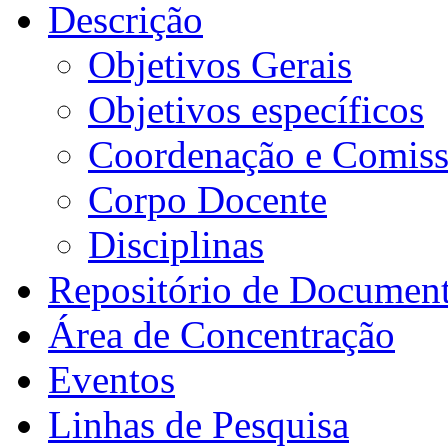
Descrição
Objetivos Gerais
Objetivos específicos
Coordenação e Comiss
Corpo Docente
Disciplinas
Repositório de Documen
Área de Concentração
Eventos
Linhas de Pesquisa