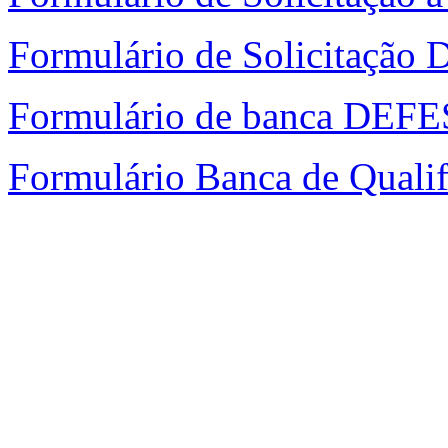
Formulário de Solicitação D
Formulário de banca D
Formulário Banca de Quali