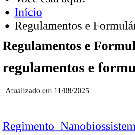
Início
Regulamentos e Formulá
Regulamentos e Formul
regulamentos e formu
Atualizado em 11/08/2025
Regimento_Nanobiossiste